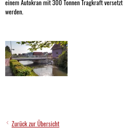
einem Autokran mit 300 Tonnen Tragkraft versetzt
werden.
Zurück zur Übersicht