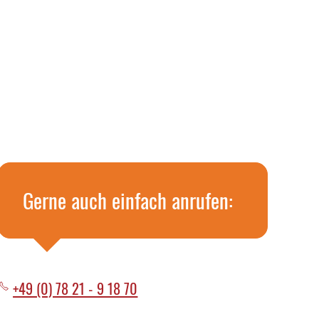
Gerne auch einfach anrufen:
+49 (0) 78 21 - 9 18 70