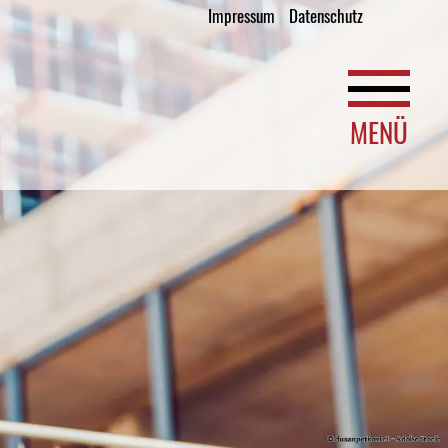
Impressum
Datenschutz