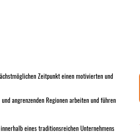
ächstmöglichen Zeitpunkt einen motivierten und
u und angrenzenden Regionen arbeiten und führen
e innerhalb eines traditionsreichen Unternehmens