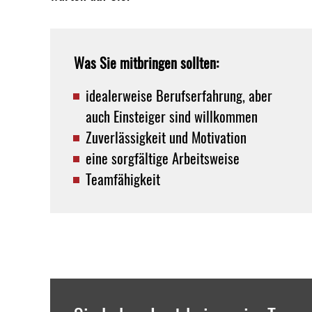
Was Sie mitbringen sollten:
idealerweise Berufserfahrung, aber
auch Einsteiger sind willkommen
Zuverlässigkeit und Motivation
eine sorgfältige Arbeitsweise
Teamfähigkeit