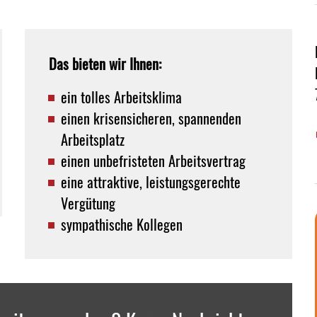
Das bieten wir Ihnen:
ein tolles Arbeitsklima
einen krisensicheren, spannenden
Arbeitsplatz
einen unbefristeten Arbeitsvertrag
eine attraktive, leistungsgerechte
Vergütung
sympathische Kollegen