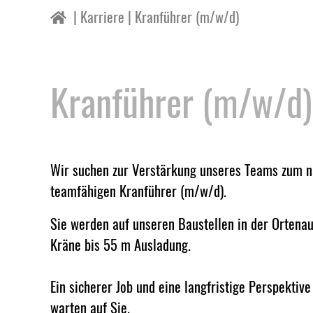
Karriere
Kranführer (m/w/d)
Kranführer (m/w/d)
Wir suchen zur Verstärkung unseres Teams zum n
teamfähigen Kranführer (m/w/d).
Sie werden auf unseren Baustellen in der Ortena
Kräne bis 55 m Ausladung.
Ein sicherer Job und eine langfristige Perspektiv
warten auf Sie.