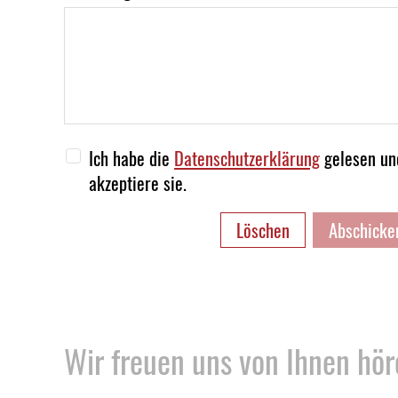
Ich habe die
Datenschutzerklärung
gelesen un
akzeptiere sie.
Löschen
Abschicke
Wir freuen uns von Ihnen hör